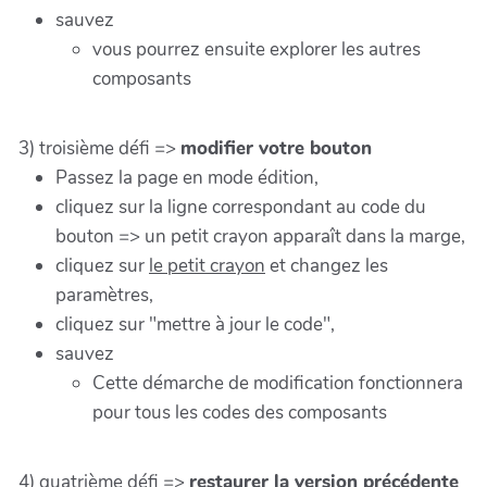
sauvez
vous pourrez ensuite explorer les autres
composants
3) troisième défi =>
modifier votre bouton
Passez la page en mode édition,
cliquez sur la ligne correspondant au code du
bouton => un petit crayon apparaît dans la marge,
cliquez sur
le petit crayon
et changez les
paramètres,
cliquez sur "mettre à jour le code",
sauvez
Cette démarche de modification fonctionnera
pour tous les codes des composants
4) quatrième défi =>
restaurer la version précédente