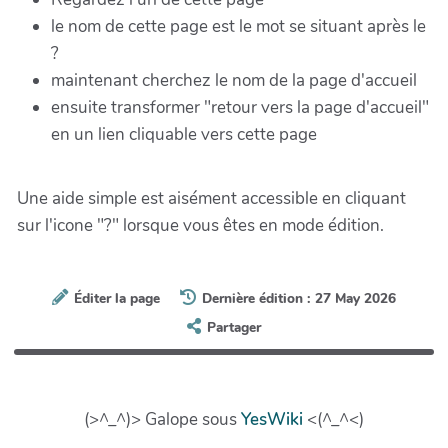
le nom de cette page est le mot se situant après le
?
maintenant cherchez le nom de la page d'accueil
ensuite transformer "retour vers la page d'accueil"
en un lien cliquable vers cette page
Une aide simple est aisément accessible en cliquant
sur l'icone "?" lorsque vous êtes en mode édition.
Éditer la page
Dernière édition : 27 May 2026
Partager
(>^_^)> Galope sous
YesWiki
<(^_^<)