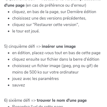
d'une page
(en cas de préférence ou d'erreur)
cliquez, en bas de la page, sur Dernière édition
choisissez une des versions précédentes,
cliquez sur "Restaurer cette version",
le tour est joué.
5) cinquième défi =>
insérer une image
en édition, placez-vous tout en bas de cette page
cliquez ensuite sur fichier dans la berre d'édition
choisissez un fichier image (jpeg, png ou gif) de
moins de 500 ko sur votre ordinateur
jouez avec les paramètres
sauvez
6) sixième défi =>
trouver le nom d'une page
Regardez l'url de cette page