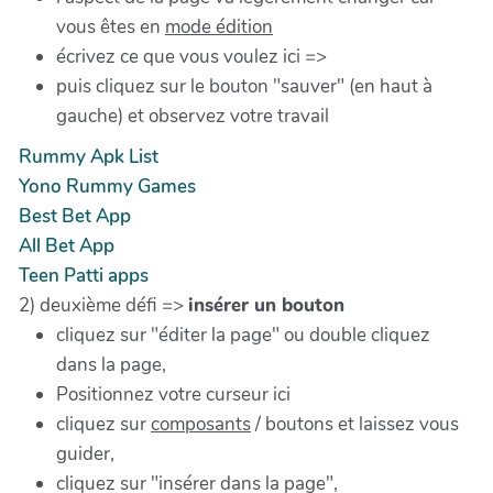
vous êtes en
mode édition
écrivez ce que vous voulez ici =>
puis cliquez sur le bouton "sauver" (en haut à
gauche) et observez votre travail
Rummy Apk List
Yono Rummy Games
Best Bet App
All Bet App
Teen Patti apps
2) deuxième défi =>
insérer un bouton
cliquez sur "éditer la page" ou double cliquez
dans la page,
Positionnez votre curseur ici
cliquez sur
composants
/ boutons et laissez vous
guider,
cliquez sur "insérer dans la page",