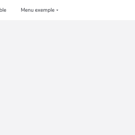
ble
Menu exemple