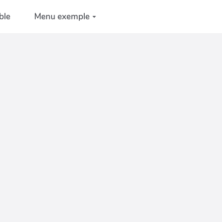
ble
Menu exemple