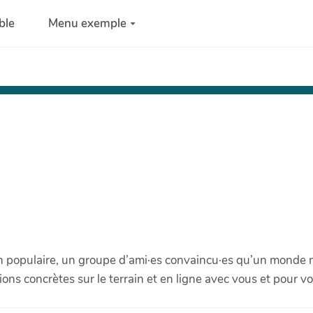
ble
Menu exemple
on populaire, un groupe d’ami·es convaincu·es qu’un monde
ons concrètes sur le terrain et en ligne avec vous et pour vo