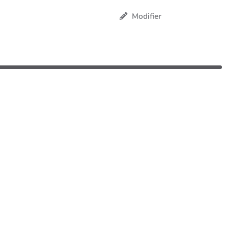
Modifier