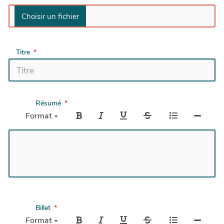
Titre
Résumé
Format
Billet
Format